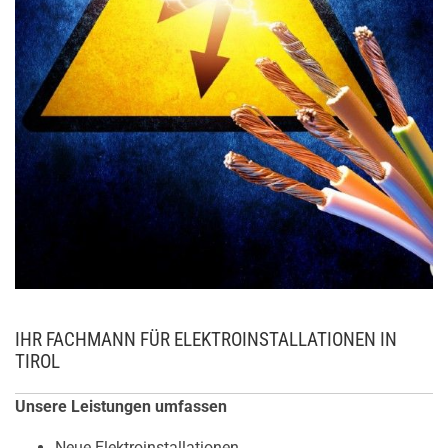
IHR FACHMANN FÜR ELEKTROINSTALLATIONEN IN
TIROL
Unsere Leistungen umfassen
Neue Elektroinstallationen