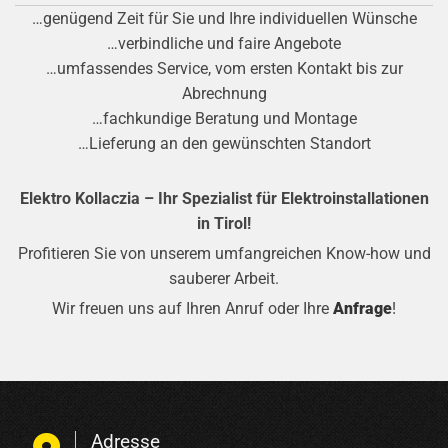
…genügend Zeit für Sie und Ihre individuellen Wünsche
…verbindliche und faire Angebote
…umfassendes Service, vom ersten Kontakt bis zur
Abrechnung
…fachkundige Beratung und Montage
…Lieferung an den gewünschten Standort
Elektro Kollaczia – Ihr Spezialist für Elektroinstallationen
in Tirol!
Profitieren Sie von unserem umfangreichen Know-how und
sauberer Arbeit.
Wir freuen uns auf Ihren Anruf oder Ihre
Anfrage
!
Adresse