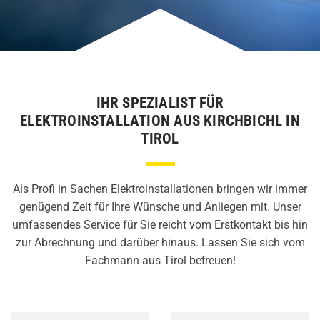
IHR SPEZIALIST FÜR
ELEKTROINSTALLATION AUS KIRCHBICHL IN
TIROL
Als Profi in Sachen Elektroinstallationen bringen wir immer
genügend Zeit für Ihre Wünsche und Anliegen mit. Unser
umfassendes Service für Sie reicht vom Erstkontakt bis hin
zur Abrechnung und darüber hinaus. Lassen Sie sich vom
Fachmann aus Tirol betreuen!