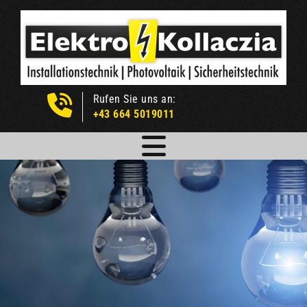
Rufen Sie uns an:

+43 664 5019011