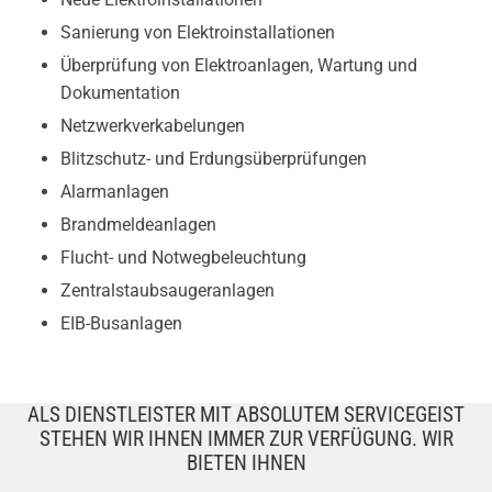
Sanierung von Elektroinstallationen
Überprüfung von Elektroanlagen, Wartung und
Dokumentation
Netzwerkverkabelungen
Blitzschutz- und Erdungsüberprüfungen
Alarmanlagen
Brandmeldeanlagen
Flucht- und Notwegbeleuchtung
Zentralstaubsaugeranlagen
EIB-Busanlagen
ALS DIENSTLEISTER MIT ABSOLUTEM SERVICEGEIST
STEHEN WIR IHNEN IMMER ZUR VERFÜGUNG. WIR
BIETEN IHNEN